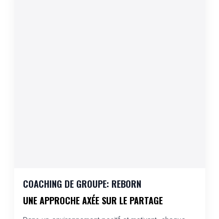
COACHING DE GROUPE: REBORN
UNE APPROCHE AXÉE SUR LE PARTAGE