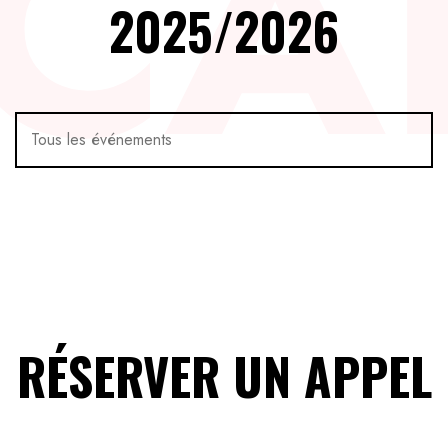
CA
2025/2026
RÉSERVER UN APPEL