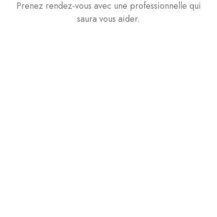
Prenez rendez-vous avec une professionnelle qui
saura vous aider.