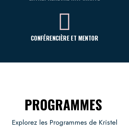
CONFÉRENCIÈRE ET MENTOR
PROGRAMMES
Explorez les Programmes de Kristel