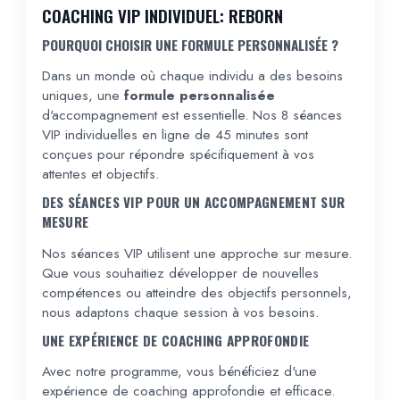
COACHING VIP INDIVIDUEL: REBORN
POURQUOI CHOISIR UNE FORMULE PERSONNALISÉE ?
Dans un monde où chaque individu a des besoins
uniques, une
formule personnalisée
d'accompagnement est essentielle. Nos 8 séances
VIP individuelles en ligne de 45 minutes sont
conçues pour répondre spécifiquement à vos
attentes et objectifs.
DES SÉANCES VIP POUR UN ACCOMPAGNEMENT SUR
MESURE
Nos séances VIP utilisent une approche sur mesure.
Que vous souhaitiez développer de nouvelles
compétences ou atteindre des objectifs personnels,
nous adaptons chaque session à vos besoins.
UNE EXPÉRIENCE DE COACHING APPROFONDIE
Avec notre programme, vous bénéficiez d'une
expérience de coaching approfondie et efficace.