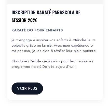
INSCRIPTION KARATÉ PARASCOLAIRE
SESSION 2026
KARATÉ DO POUR ENFANTS
Je m’engage à inspirer vos enfants à atteindre leurs
objectifs grâce au karaté. Avec mon expérience et
ma passion, je les aide à révéler leur plein potentiel.
Choisissez l’école ci-dessous pour les inscrire au
programme Karaté-Do dès aujourd’hui !
VOIR PLUS