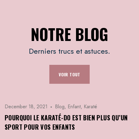
NOTRE BLOG
Derniers trucs et astuces.
VOIR TOUT
December 18, 2021
Blog
,
Enfant
,
Karaté
POURQUOI LE KARATÉ-DO EST BIEN PLUS QU’UN
SPORT POUR VOS ENFANTS