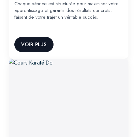
Chaque séance est structurée pour maximiser votre
apprentissage et garantir des résultats concrets,
faisant de votre trajet un véritable succès.
VOIR PLUS
LOG IN
Username or email address *
Password *