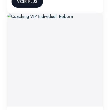
VOIR PLUS