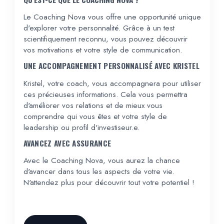
Le Coaching Nova vous offre une opportunité unique
d'explorer votre personnalité. Grâce à un test
scientifiquement reconnu, vous pouvez découvrir
vos motivations et votre style de communication.
UNE ACCOMPAGNEMENT PERSONNALISÉ AVEC KRISTEL
Kristel, votre coach, vous accompagnera pour utiliser
ces précieuses informations. Cela vous permettra
d'améliorer vos relations et de mieux vous
comprendre qui vous êtes et votre style de
leadership ou profil d'investiseur.e.
AVANCEZ AVEC ASSURANCE
Avec le Coaching Nova, vous aurez la chance
d'avancer dans tous les aspects de votre vie.
N'attendez plus pour découvrir tout votre potentiel !