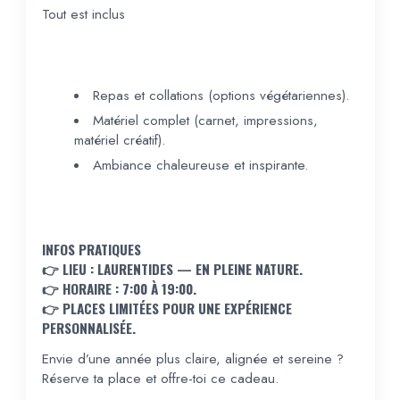
Tout est inclus
Repas et collations (options végétariennes).
Matériel complet (carnet, impressions,
matériel créatif).
Ambiance chaleureuse et inspirante.
INFOS PRATIQUES
👉 LIEU : LAURENTIDES — EN PLEINE NATURE.
👉 HORAIRE : 7:00 À 19:00.
👉 PLACES LIMITÉES POUR UNE EXPÉRIENCE
PERSONNALISÉE.
Envie d’une année plus claire, alignée et sereine ?
Réserve ta place et offre-toi ce cadeau.