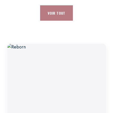
VOIR TOUT