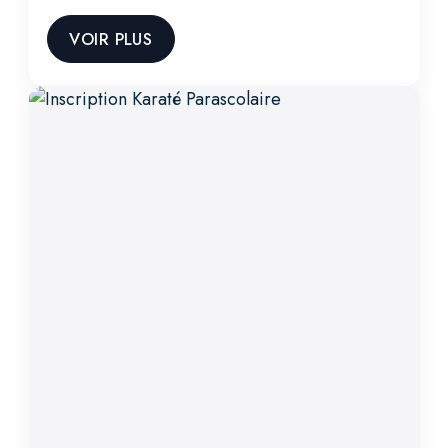
VOIR PLUS