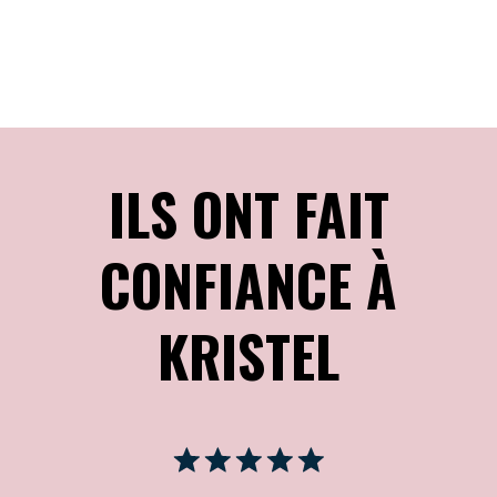
ILS ONT FAIT
CONFIANCE À
KRISTEL