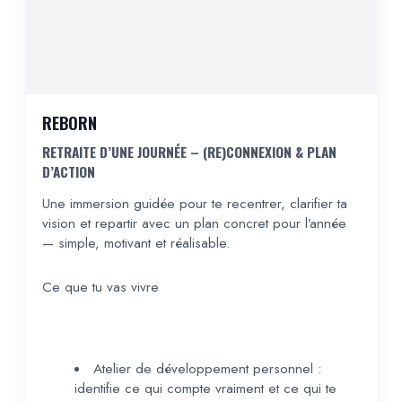
REBORN
RETRAITE D’UNE JOURNÉE – (RE)CONNEXION & PLAN
D’ACTION
Une immersion guidée pour te recentrer, clarifier ta
vision et repartir avec un plan concret pour l’année
— simple, motivant et réalisable.
Ce que tu vas vivre
Atelier de développement personnel :
identifie ce qui compte vraiment et ce qui te