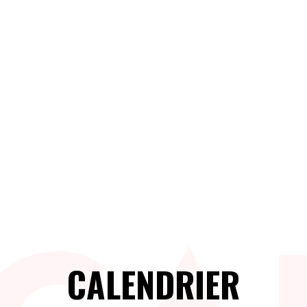
CALENDRIER