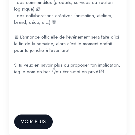
• des commandites (produits, services ou soutien
logistique) 🎁
• des collaborations créatives (animation, ateliers,
brand, déco, etc.) 🌸
📅 L’annonce officielle de l’événement sera faite d’ici
la fin de la semaine, alors c’est le moment parfait
pour te joindre à l’aventure!
Si tu veux en savoir plus ou proposer ton implication,
tag le nom en bas 👇ou écris-moi en privé 💌
VOIR PLUS