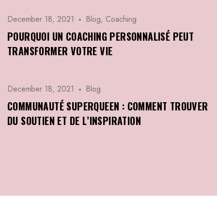
December 18, 2021
Blog
,
Coaching
POURQUOI UN COACHING PERSONNALISÉ PEUT
TRANSFORMER VOTRE VIE
December 18, 2021
Blog
COMMUNAUTÉ SUPERQUEEN : COMMENT TROUVER
DU SOUTIEN ET DE L’INSPIRATION