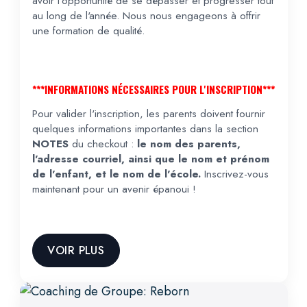
avoir l'opportunité de se dépasser et progresser tout
au long de l'année. Nous nous engageons à offrir
une formation de qualité.
***INFORMATIONS NÉCESSAIRES POUR L'INSCRIPTION***
Pour valider l'inscription, les parents doivent fournir
quelques informations importantes dans la section
NOTES
du checkout :
le nom des parents,
l'adresse courriel, ainsi que le nom et prénom
de l'enfant, et le nom de l'école.
Inscrivez-vous
maintenant pour un avenir épanoui !
VOIR PLUS