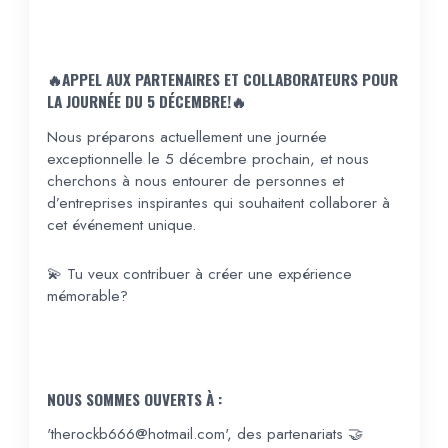
🔥APPEL AUX PARTENAIRES ET COLLABORATEURS POUR
LA JOURNÉE DU 5 DÉCEMBRE!🔥
Nous préparons actuellement une journée
exceptionnelle le 5 décembre prochain, et nous
cherchons à nous entourer de personnes et
d’entreprises inspirantes qui souhaitent collaborer à
cet événement unique.
💫 Tu veux contribuer à créer une expérience
mémorable?
NOUS SOMMES OUVERTS À :
'therockb666@hotmail.com', des partenariats 🤝