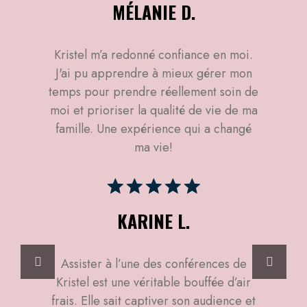
MÉLANIE D.
Kristel m’a redonné confiance en moi.
J'ai pu apprendre à mieux gérer mon
temps pour prendre réellement soin de
moi et prioriser la qualité de vie de ma
famille. Une expérience qui a changé
ma vie!
KARINE L.
Assister à l’une des conférences de
Kristel est une véritable bouffée d’air
frais. Elle sait captiver son audience et