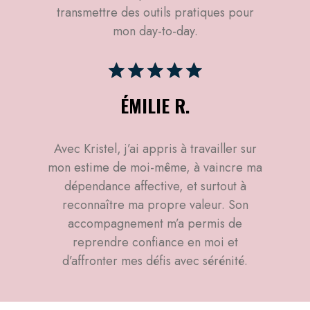
transmettre des outils pratiques pour
mon day-to-day.
ÉMILIE R.
Avec Kristel, j’ai appris à travailler sur
mon estime de moi-même, à vaincre ma
dépendance affective, et surtout à
reconnaître ma propre valeur. Son
accompagnement m’a permis de
reprendre confiance en moi et
d’affronter mes défis avec sérénité.