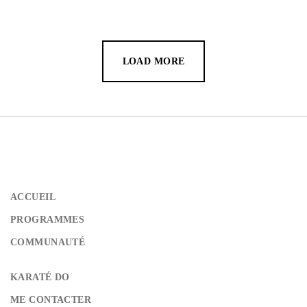
LOAD MORE
ACCUEIL
PROGRAMMES
COMMUNAUTÉ
KARATÉ DO
ME CONTACTER