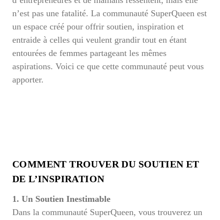
n’est pas une fatalité. La communauté SuperQueen est
un espace créé pour offrir soutien, inspiration et
entraide à celles qui veulent grandir tout en étant
entourées de femmes partageant les mêmes
aspirations. Voici ce que cette communauté peut vous
apporter.
COMMENT TROUVER DU SOUTIEN ET
DE L’INSPIRATION
1. Un Soutien Inestimable
Dans la communauté SuperQueen, vous trouverez un