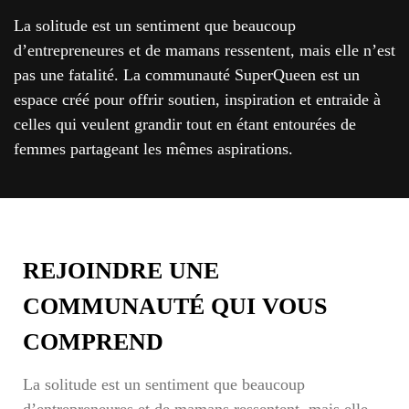
La solitude est un sentiment que beaucoup
d’entrepreneures et de mamans ressentent, mais elle n’est
pas une fatalité. La communauté SuperQueen est un
espace créé pour offrir soutien, inspiration et entraide à
celles qui veulent grandir tout en étant entourées de
femmes partageant les mêmes aspirations.
REJOINDRE UNE
COMMUNAUTÉ QUI VOUS
COMPREND
La solitude est un sentiment que beaucoup
d’entrepreneures et de mamans ressentent, mais elle