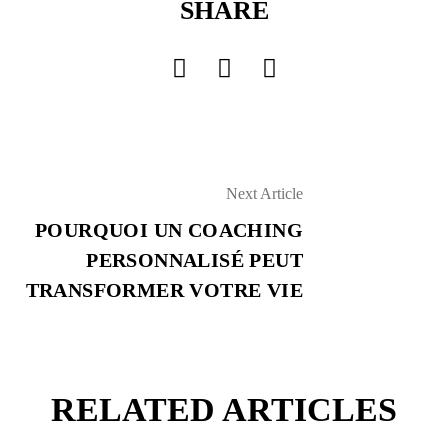
SHARE
Next Article
POURQUOI UN COACHING
PERSONNALISÉ PEUT
TRANSFORMER VOTRE VIE
RELATED ARTICLES