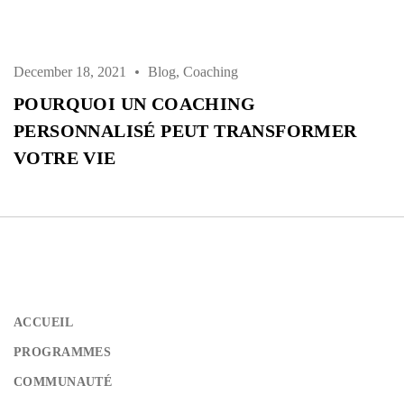
December 18, 2021
Blog
,
Coaching
POURQUOI UN COACHING
PERSONNALISÉ PEUT TRANSFORMER
VOTRE VIE
ACCUEIL
PROGRAMMES
COMMUNAUTÉ