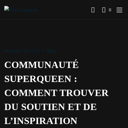
0
December 18, 2021
Blog
COMMUNAUTÉ
SUPERQUEEN :
COMMENT TROUVER
DU SOUTIEN ET DE
L’INSPIRATION