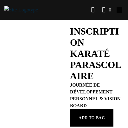
0
INSCRIPTI
ON
KARATÉ
PARASCOL
AIRE
JOURNÉE DE
DÉVELOPPEMENT
PERSONNEL & VISION
BOARD
ADD TO BAG