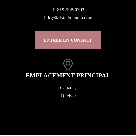
T: 819-968-0762
info@kristelbuendia.com
ENTRER EN CONTACT
EMPLACEMENT PRINCIPAL
Canada,
Québec