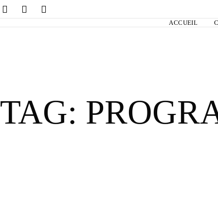
ACCUEIL
TAG:
PROGR