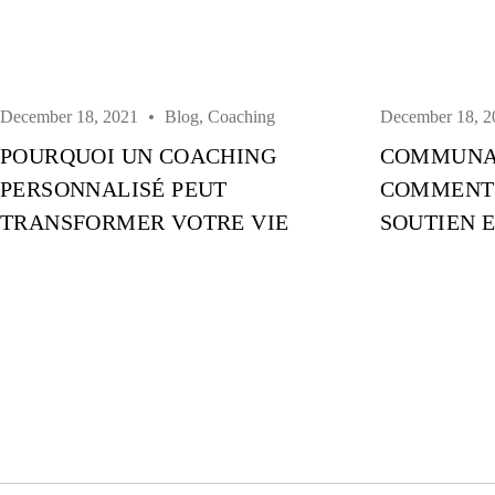
December 18, 2021
Blog
,
Coaching
December 18, 2
POURQUOI UN COACHING
COMMUNAU
PERSONNALISÉ PEUT
COMMENT
TRANSFORMER VOTRE VIE
SOUTIEN E