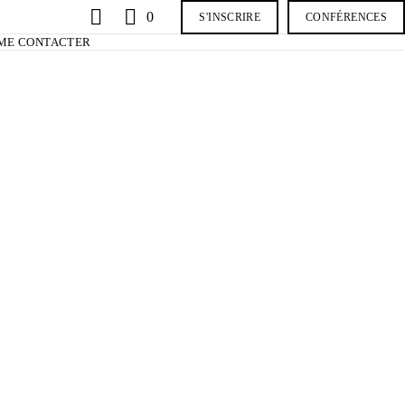
0
S'INSCRIRE
CONFÉRENCES
ME CONTACTER