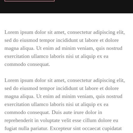
Lorem ipsum dolor sit amet, consectetur adipiscing elit,
sed do eiusmod tempor incididunt ut labore et dolore
magna aliqua. Ut enim ad minim veniam, quis nostrud
exercitation ullamco laboris nisi ut aliquip ex ea
commodo consequat.
Lorem ipsum dolor sit amet, consectetur adipiscing elit,
sed do eiusmod tempor incididunt ut labore et dolore
magna aliqua. Ut enim ad minim veniam, quis nostrud
exercitation ullamco laboris nisi ut aliquip ex ea
commodo consequat. Duis aute irure dolor in
reprehenderit in voluptate velit esse cillum dolore eu
fugiat nulla pariatur. Excepteur sint occaecat cupidatat