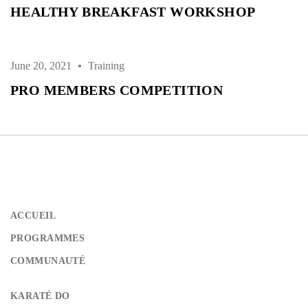
HEALTHY BREAKFAST WORKSHOP
June 20, 2021
Training
PRO MEMBERS COMPETITION
ACCUEIL
PROGRAMMES
COMMUNAUTÉ
KARATÉ DO