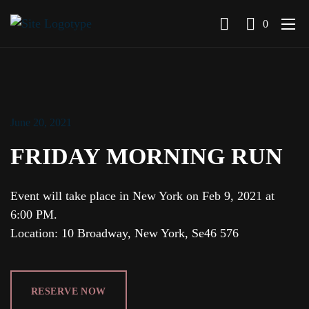
0
June 20, 2021
FRIDAY MORNING RUN
Event will take place in New York on Feb 9, 2021 at
6:00 PM.
Location: 10 Broadway, New York, Se46 576
RESERVE NOW