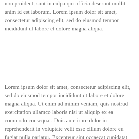
non proident, sunt in culpa qui officia deserunt mollit
anim id est laborum. Lorem ipsum dolor sit amet,
consectetur adipiscing elit, sed do eiusmod tempor
incididunt ut labore et dolore magna aliqua.
Lorem ipsum dolor sit amet, consectetur adipiscing elit,
sed do eiusmod tempor incididunt ut labore et dolore
magna aliqua. Ut enim ad minim veniam, quis nostrud
exercitation ullamco laboris nisi ut aliquip ex ea
commodo consequat. Duis aute irure dolor in
reprehenderit in voluptate velit esse cillum dolore eu
fugiat nulla pariatur. Excepteur sint occaecat cupidatat