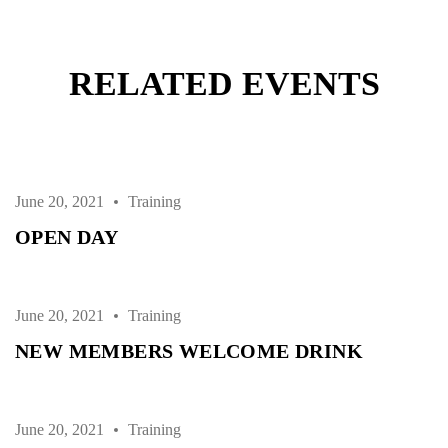
RELATED EVENTS
June 20, 2021
Training
OPEN DAY
June 20, 2021
Training
NEW MEMBERS WELCOME DRINK
June 20, 2021
Training